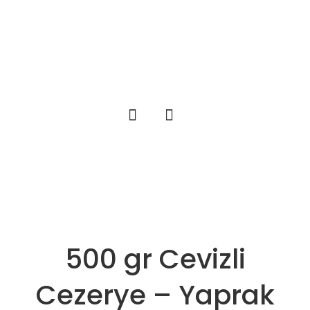
500 gr Cevizli
Cezerye – Yaprak