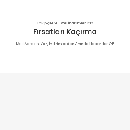
Takipçilere Özel İndirimler İçin
Fırsatları Kaçırma
Mail Adresini Yaz, İndirimlerden Anında Haberdar Ol!