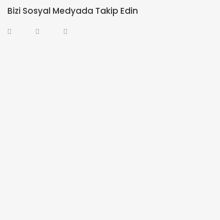
Bizi Sosyal Medyada Takip Edin