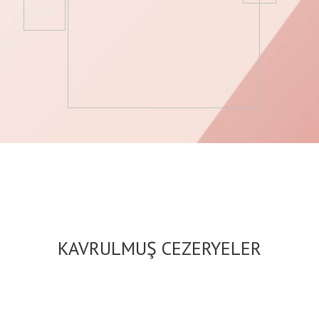
KAVRULMUŞ CEZERYELER