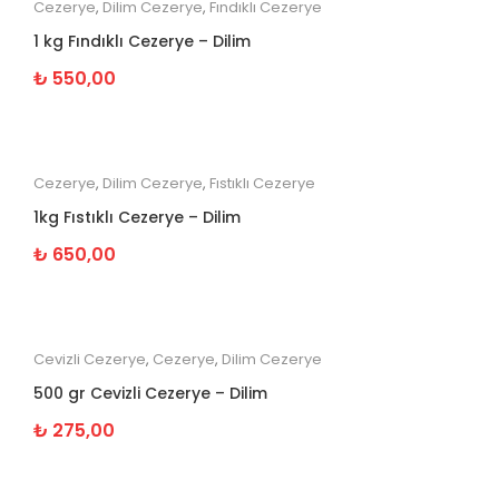
Cezerye
,
Dilim Cezerye
,
Fındıklı Cezerye
1 kg Fındıklı Cezerye – Dilim
₺
550,00
Cezerye
,
Dilim Cezerye
,
Fıstıklı Cezerye
1kg Fıstıklı Cezerye – Dilim
₺
650,00
Cevizli Cezerye
,
Cezerye
,
Dilim Cezerye
500 gr Cevizli Cezerye – Dilim
₺
275,00