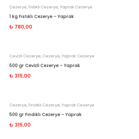
Cezerye
,
Fıstıklı Cezerye
,
Yaprak Cezerye
1 kg Fıstıklı Cezerye – Yaprak
₺
780,00
Cevizli Cezerye
,
Cezerye
,
Yaprak Cezerye
500 gr Cevizli Cezerye – Yaprak
₺
315,00
Cezerye
,
Fındıklı Cezerye
,
Yaprak Cezerye
500 gr Fındıklı Cezerye – Yaprak
₺
315,00