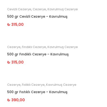
Cevizli Cezerye
,
Cezerye
,
Kavrulmuş Cezerye
500 gr Cevizli Cezerye – Kavrulmuş
₺
315,00
Cezerye
,
Fındıklı Cezerye
,
Kavrulmuş Cezerye
500 gr Fındıklı Cezerye – Kavrulmuş
₺
315,00
Cezerye
,
Fıstıklı Cezerye
,
Kavrulmuş Cezerye
500 gr Fıstıklı Cezerye – Kavrulmuş
₺
390,00