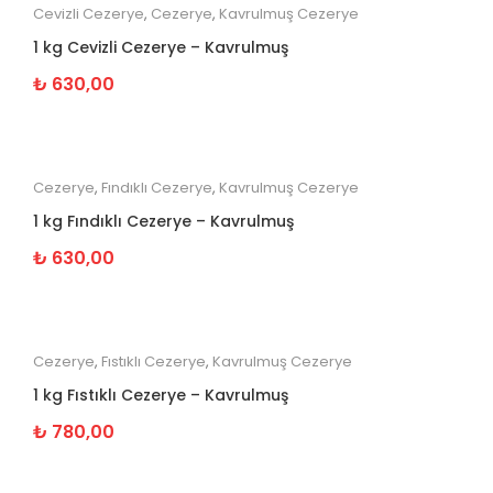
Cevizli Cezerye
,
Cezerye
,
Kavrulmuş Cezerye
1 kg Cevizli Cezerye – Kavrulmuş
₺
630,00
Cezerye
,
Fındıklı Cezerye
,
Kavrulmuş Cezerye
1 kg Fındıklı Cezerye – Kavrulmuş
₺
630,00
Cezerye
,
Fıstıklı Cezerye
,
Kavrulmuş Cezerye
1 kg Fıstıklı Cezerye – Kavrulmuş
₺
780,00