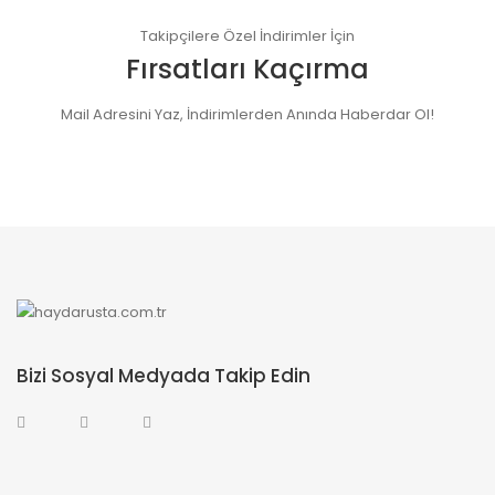
Takipçilere Özel İndirimler İçin
Fırsatları Kaçırma
Mail Adresini Yaz, İndirimlerden Anında Haberdar Ol!
Bizi Sosyal Medyada Takip Edin