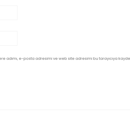
re adımı, e-posta adresimi ve web site adresimi bu tarayıcıya kayde